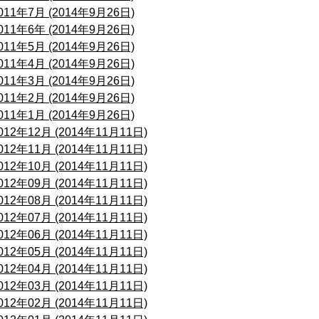
011年7月 (2014年9月26日)
011年6年 (2014年9月26日)
011年5月 (2014年9月26日)
011年4月 (2014年9月26日)
011年3月 (2014年9月26日)
011年2月 (2014年9月26日)
011年1月 (2014年9月26日)
012年12月 (2014年11月11日)
012年11月 (2014年11月11日)
012年10月 (2014年11月11日)
012年09月 (2014年11月11日)
012年08月 (2014年11月11日)
012年07月 (2014年11月11日)
012年06月 (2014年11月11日)
012年05月 (2014年11月11日)
012年04月 (2014年11月11日)
012年03月 (2014年11月11日)
012年02月 (2014年11月11日)