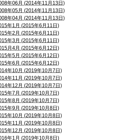
008年06月 (2014年11月13日)
008年05月 (2014年11月13日)
008年04月 (2014年11月13日)
015年1月 (2015年6月11日)
015年2月 (2015年6月11日)
015年3月 (2015年6月11日)
015月4月 (2015年6月12日)
015年5月 (2015年6月12日)
015年6月 (2015年6月12日)
014年10月 (2019年10月7日)
014年11月 (2019年10月7日)
014年12月 (2019年10月7日)
015年7月 (2019年10月7日)
015年8月 (2019年10月7日)
015年9月 (2019年10月8日)
015年10月 (2019年10月8日)
015年11月 (2019年10月8日)
015年12月 (2019年10月8日)
016年1月 (2019年10月8日)