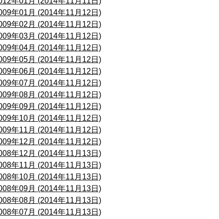
012年01月 (2014年11月11日)
009年01月 (2014年11月12日)
009年02月 (2014年11月12日)
009年03月 (2014年11月12日)
009年04月 (2014年11月12日)
009年05月 (2014年11月12日)
009年06月 (2014年11月12日)
009年07月 (2014年11月12日)
009年08月 (2014年11月12日)
009年09月 (2014年11月12日)
009年10月 (2014年11月12日)
009年11月 (2014年11月12日)
009年12月 (2014年11月12日)
008年12月 (2014年11月13日)
008年11月 (2014年11月13日)
008年10月 (2014年11月13日)
008年09月 (2014年11月13日)
008年08月 (2014年11月13日)
008年07月 (2014年11月13日)