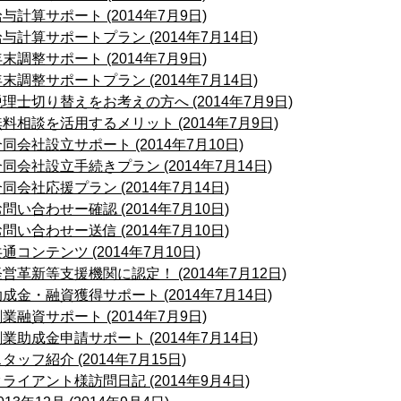
与計算サポート (2014年7月9日)
与計算サポートプラン (2014年7月14日)
末調整サポート (2014年7月9日)
末調整サポートプラン (2014年7月14日)
税理士切り替えをお考えの方へ (2014年7月9日)
料相談を活用するメリット (2014年7月9日)
同会社設立サポート (2014年7月10日)
同会社設立手続きプラン (2014年7月14日)
同会社応援プラン (2014年7月14日)
問い合わせー確認 (2014年7月10日)
問い合わせー送信 (2014年7月10日)
通コンテンツ (2014年7月10日)
営革新等支援機関に認定！ (2014年7月12日)
成金・融資獲得サポート (2014年7月14日)
業融資サポート (2014年7月9日)
業助成金申請サポート (2014年7月14日)
タッフ紹介 (2014年7月15日)
ライアント様訪問日記 (2014年9月4日)