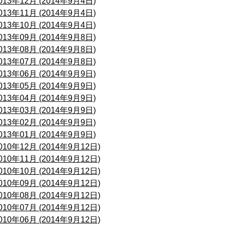
013年12月 (2014年9月4日)
013年11月 (2014年9月4日)
013年10月 (2014年9月4日)
013年09月 (2014年9月8日)
013年08月 (2014年9月8日)
013年07月 (2014年9月8日)
013年06月 (2014年9月9日)
013年05月 (2014年9月9日)
013年04月 (2014年9月9日)
013年03月 (2014年9月9日)
013年02月 (2014年9月9日)
013年01月 (2014年9月9日)
010年12月 (2014年9月12日)
010年11月 (2014年9月12日)
010年10月 (2014年9月12日)
010年09月 (2014年9月12日)
010年08月 (2014年9月12日)
010年07月 (2014年9月12日)
010年06月 (2014年9月12日)