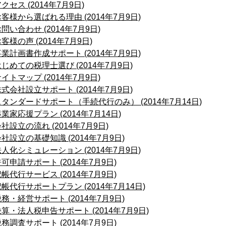
クセス (2014年7月9日)
客様から選ばれる理由 (2014年7月9日)
問い合わせ (2014年7月9日)
客様の声 (2014年7月9日)
業計画書作成サポート (2014年7月9日)
じめての税理士選び (2014年7月9日)
イトマップ (2014年7月9日)
式会社設立サポート (2014年7月9日)
スタンダードサポート（手続代行のみ） (2014年7月14日)
業家応援プラン (2014年7月14日)
社設立の流れ (2014年7月9日)
社設立の基礎知識 (2014年7月9日)
人化シミュレーション (2014年7月9日)
可申請サポート (2014年7月9日)
帳代行サービス (2014年7月9日)
帳代行サポートプラン (2014年7月14日)
務・経営サポート (2014年7月9日)
算・法人税申告サポート (2014年7月9日)
務調査サポート (2014年7月9日)