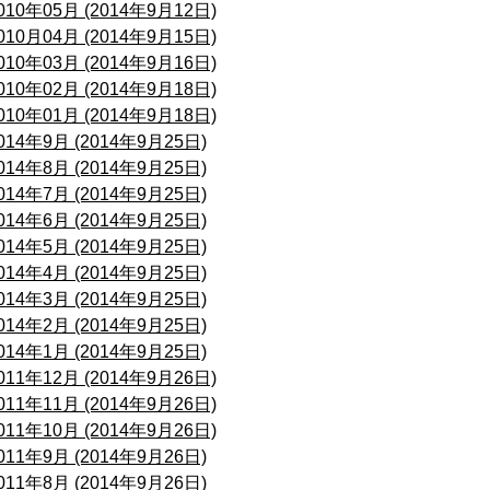
010年05月 (2014年9月12日)
010月04月 (2014年9月15日)
010年03月 (2014年9月16日)
010年02月 (2014年9月18日)
010年01月 (2014年9月18日)
014年9月 (2014年9月25日)
014年8月 (2014年9月25日)
014年7月 (2014年9月25日)
014年6月 (2014年9月25日)
014年5月 (2014年9月25日)
014年4月 (2014年9月25日)
014年3月 (2014年9月25日)
014年2月 (2014年9月25日)
014年1月 (2014年9月25日)
011年12月 (2014年9月26日)
011年11月 (2014年9月26日)
011年10月 (2014年9月26日)
011年9月 (2014年9月26日)
011年8月 (2014年9月26日)