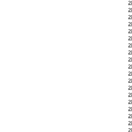
2
2
2
2
2
2
2
2
2
2
2
2
2
2
2
2
2
2
2