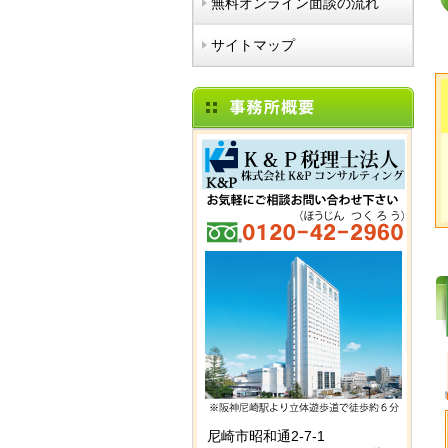
無料オンライン面談の流れ
サイトマップ
尼崎市昭和通2-7-1