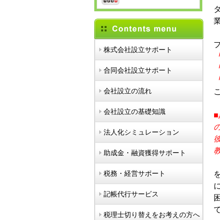
株式会社設立サポート
合同会社設立サポート
会社設立の流れ
会社設立の基礎知識
法人化シミュレーション
助成金・融資獲得サポート
税務・経営サポート
記帳代行サービス
税理士切り替えをお考えの方へ