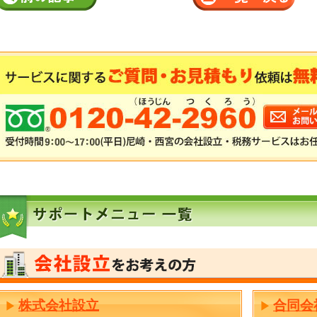
株式会社設立
合同会