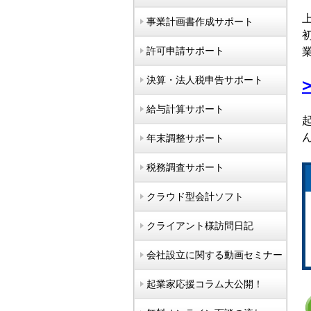
事業計画書作成サポート
許可申請サポート
決算・法人税申告サポート
給与計算サポート
年末調整サポート
税務調査サポート
クラウド型会計ソフト
クライアント様訪問日記
会社設立に関する動画セミナー
起業家応援コラム大公開！