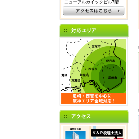
ニューアルカイックビル7階