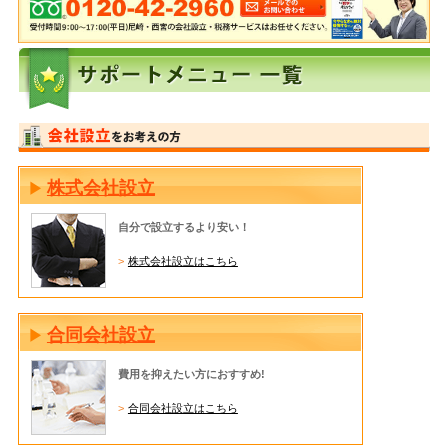
株式会社設立
自分で設立するより安い！
株式会社設立はこちら
合同会社設立
費用を抑えたい方におすすめ!
合同会社設立はこちら