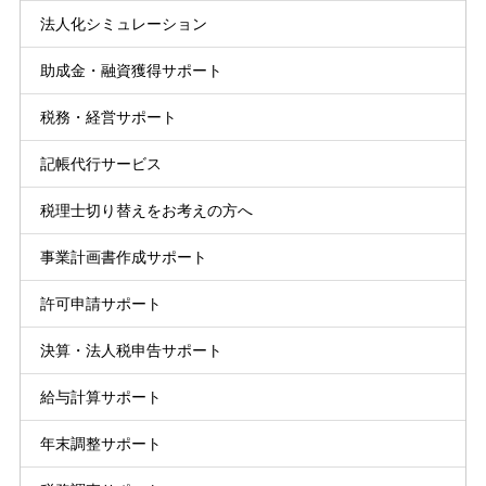
法人化シミュレーション
助成金・融資獲得サポート
税務・経営サポート
記帳代行サービス
税理士切り替えをお考えの方へ
事業計画書作成サポート
許可申請サポート
決算・法人税申告サポート
給与計算サポート
年末調整サポート