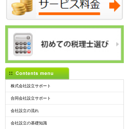
株式会社設立サポート
合同会社設立サポート
会社設立の流れ
会社設立の基礎知識