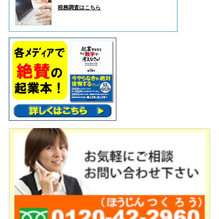
税務調査はこちら