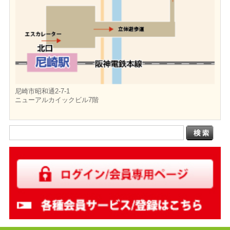
尼崎市昭和通2-7-1
ニューアルカイックビル7階