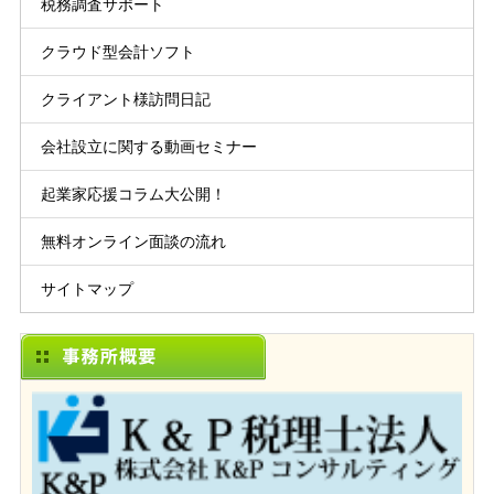
税務調査サポート
クラウド型会計ソフト
クライアント様訪問日記
会社設立に関する動画セミナー
起業家応援コラム大公開！
無料オンライン面談の流れ
サイトマップ