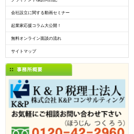
会社設立に関する動画セミナー
起業家応援コラム大公開！
無料オンライン面談の流れ
サイトマップ