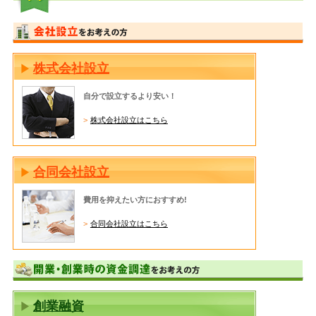
株式会社設立
自分で設立するより安い！
株式会社設立はこちら
合同会社設立
費用を抑えたい方におすすめ!
合同会社設立はこちら
創業融資