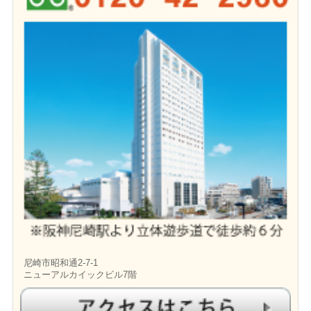
尼崎市昭和通2-7-1
ニューアルカイックビル7階