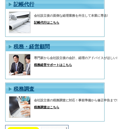
記帳代行
会社設立後の面倒な経理業務を外注して本業に専念!
記帳代行はこちら
税務・経営顧問
専門家から会社設立後の会計、経理のアドバイスがほしい!
税務経営サポートはこちら
税務調査
会社設立後の税務調査に対応！事前準備から修正申告まで!
税務調査はこちら