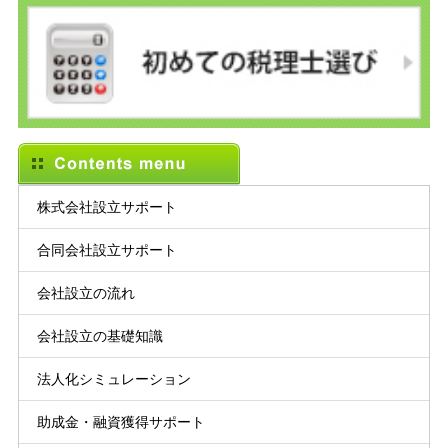
株式会社設立サポート
合同会社設立サポート
会社設立の流れ
会社設立の基礎知識
法人化シミュレーション
助成金・融資獲得サポート