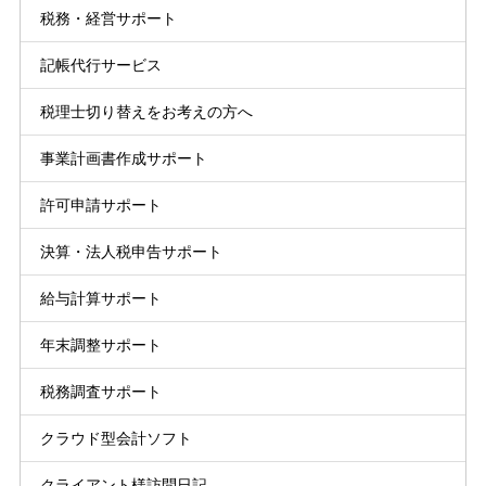
税務・経営サポート
記帳代行サービス
税理士切り替えをお考えの方へ
事業計画書作成サポート
許可申請サポート
決算・法人税申告サポート
給与計算サポート
年末調整サポート
税務調査サポート
クラウド型会計ソフト
クライアント様訪問日記