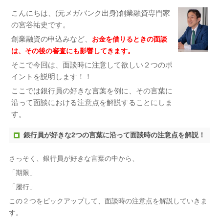
こんにちは、(元メガバンク出身)創業融資専門家
の宮谷祐史です。
創業融資の申込みなど、
お金を借りるときの面談
は、その後の審査にも影響してきます。
そこで今回は、面談時に注意して欲しい２つのポ
イントを説明します！！
ここでは銀行員の好きな言葉を例に、その言葉に
沿って面談における注意点を解説することにしま
す。
銀行員が好きな2つの言葉に沿って面談時の注意点を解説！
さっそく、銀行員が好きな言葉の中から、
「期限」
「履行」
この２つをピックアップして、面談時の注意点を解説していきま
す。