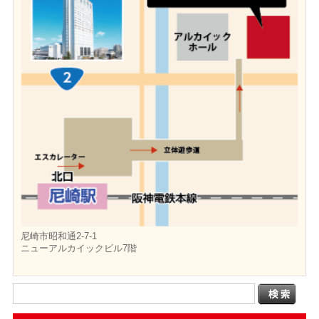
尼崎市昭和通2-7-1
ニューアルカイックビル7階