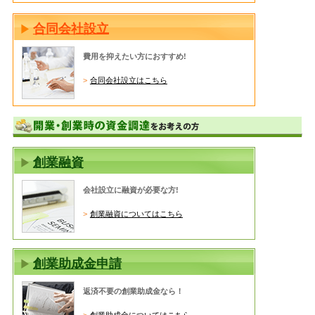
合同会社設立
費用を抑えたい方におすすめ!
合同会社設立はこちら
創業融資
会社設立に融資が必要な方!
創業融資についてはこちら
創業助成金申請
返済不要の創業助成金なら！
創業助成金についてはこちら