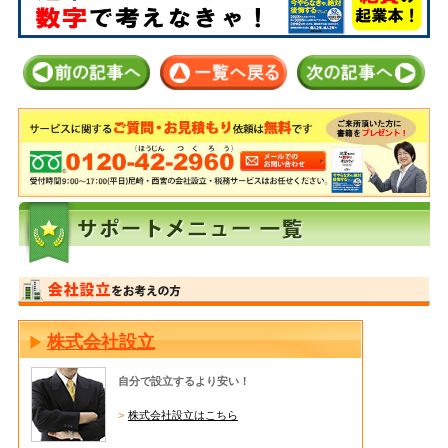
株式会社設立
自分で設立するより安い！
株式会社設立はこちら