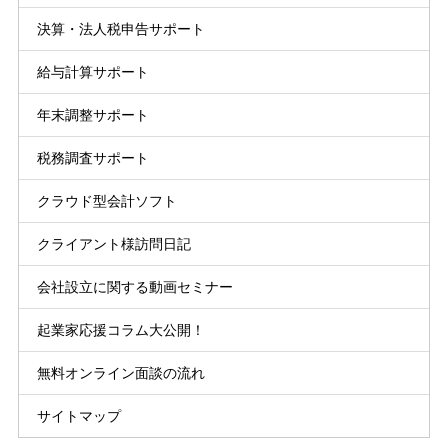
決算・法人税申告サポート
給与計算サポート
年末調整サポート
税務調査サポート
クラウド型会計ソフト
クライアント様訪問日記
会社設立に関する動画セミナー
起業家応援コラム大公開！
無料オンライン面談の流れ
サイトマップ