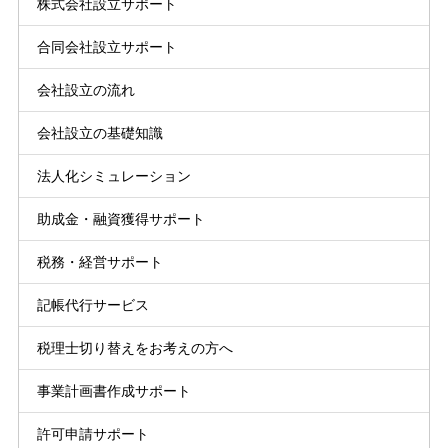
株式会社設立サポート
合同会社設立サポート
会社設立の流れ
会社設立の基礎知識
法人化シミュレーション
助成金・融資獲得サポート
税務・経営サポート
記帳代行サービス
税理士切り替えをお考えの方へ
事業計画書作成サポート
許可申請サポート