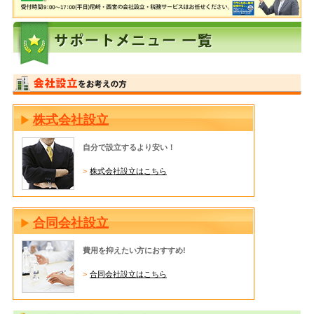
株式会社設立
自分で設立するより安い！
株式会社設立はこちら
合同会社設立
費用を抑えたい方におすすめ!
合同会社設立はこちら