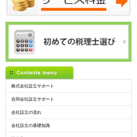
株式会社設立サポート
合同会社設立サポート
会社設立の流れ
会社設立の基礎知識