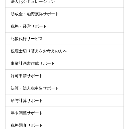
法人化シミュレーション
助成金・融資獲得サポート
税務・経営サポート
記帳代行サービス
税理士切り替えをお考えの方へ
事業計画書作成サポート
許可申請サポート
決算・法人税申告サポート
給与計算サポート
年末調整サポート
税務調査サポート