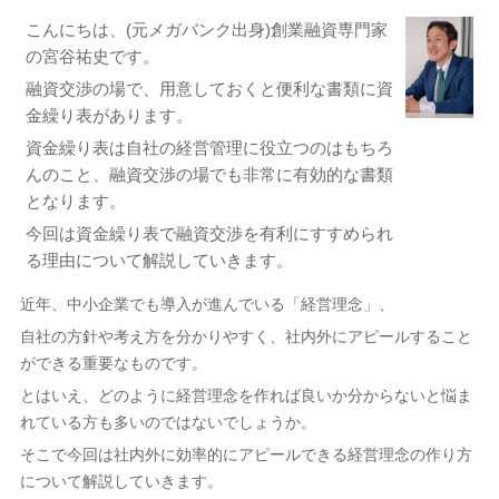
こんにちは、(元メガバンク出身)創業融資専門家
の宮谷祐史です。
融資交渉の場で、用意しておくと便利な書類に資
金繰り表があります。
資金繰り表は自社の経営管理に役立つのはもちろ
んのこと、融資交渉の場でも非常に有効的な書類
となります。
今回は資金繰り表で融資交渉を有利にすすめられ
る理由について解説していきます。
近年、中小企業でも導入が進んでいる「経営理念」、
自社の方針や考え方を分かりやすく、社内外にアピールすること
ができる重要なものです。
とはいえ、どのように経営理念を作れば良いか分からないと悩ま
れている方も多いのではないでしょうか。
そこで今回は社内外に効率的にアピールできる経営理念の作り方
について解説していきます。