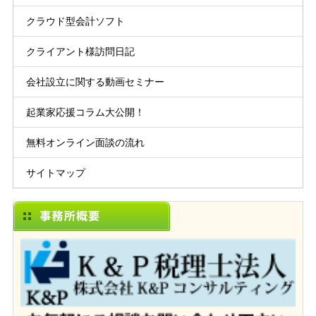
クラウド型会計ソフト
クライアント様訪問日記
会社設立に関する動画セミナー
起業家応援コラム大公開！
無料オンライン面談の流れ
サイトマップ