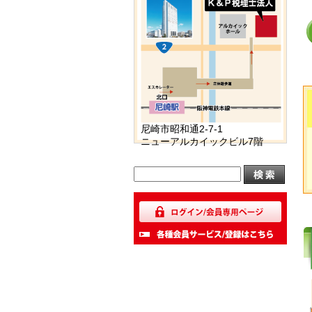
尼崎市昭和通2-7-1
ニューアルカイックビル7階