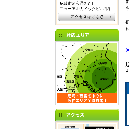
尼崎市昭和通2-7-1
ニューアルカイックビル7階