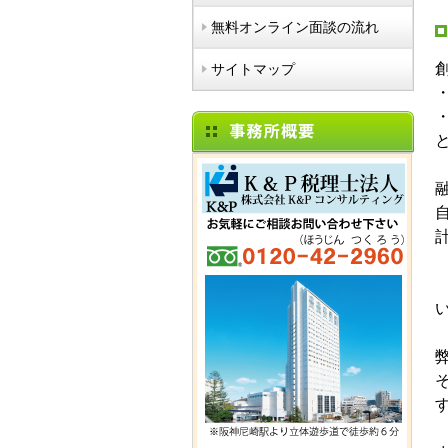
無料オンライン面談の流れ
サイトマップ