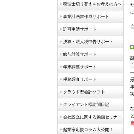
税理士切り替えをお考えの方へ
事業計画書作成サポート
許可申請サポート
決算・法人税申告サポート
給与計算サポート
年末調整サポート
税務調査サポート
クラウド型会計ソフト
クライアント様訪問日記
会社設立に関する動画セミナー
起業家応援コラム大公開！