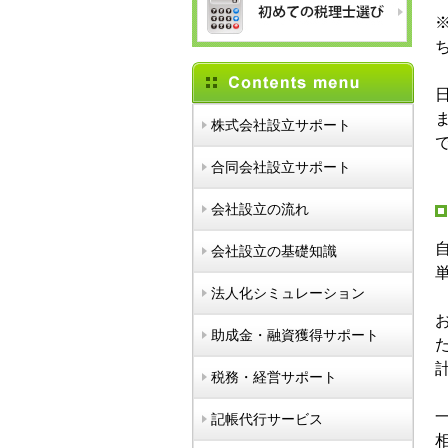
株式会社設立サポート
合同会社設立サポート
会社設立の流れ
会社設立の基礎知識
法人化シミュレーション
助成金・融資獲得サポート
税務・経営サポート
記帳代行サービス