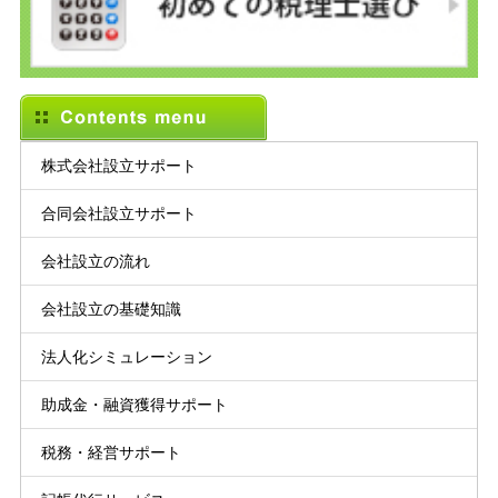
株式会社設立サポート
合同会社設立サポート
会社設立の流れ
会社設立の基礎知識
法人化シミュレーション
助成金・融資獲得サポート
税務・経営サポート