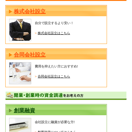
株式会社設立
自分で設立するより安い！
株式会社設立はこちら
合同会社設立
費用を抑えたい方におすすめ!
合同会社設立はこちら
創業融資
会社設立に融資が必要な方!