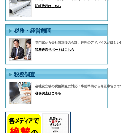
記帳代行はこちら
税務・経営顧問
専門家から会社設立後の会計、経理のアドバイスがほしい!
税務経営サポートはこちら
税務調査
会社設立後の税務調査に対応！事前準備から修正申告まで!
税務調査はこちら