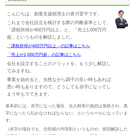
こんにちは、創業支援税理士の香川晋平です。
これまで会社設立を検討する際の判断基準として、
「課税所得が400万円以上」と、「売上1,000万円
超」というものを解説しました。
「課税所得が400万円以上」の記事はこちら
「売上が1,000万円超」の記事はこちら
会社を設立することのメリットを、もう少し解説し
てみますね。
事業を始めると、当然ながら調子の良い時もあれば
悪い時もありますので、どうしても赤字になってし
まう年もでてきます。
基本的には、赤字になった場合、法人税等の負担は免除され、黒
字になったら払わなければならない、というルールになっていま
す。
（赤字の場合でも、住民税の均等割というものや、前回解説した