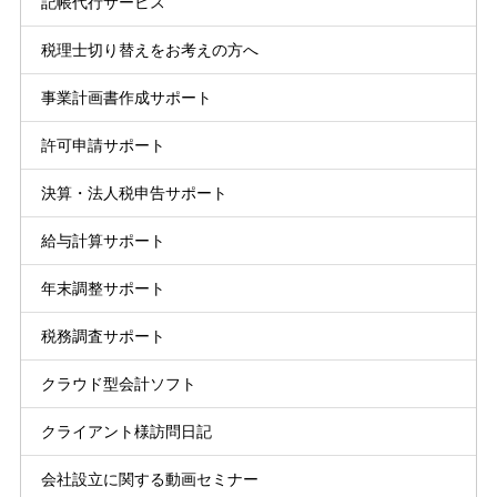
記帳代行サービス
税理士切り替えをお考えの方へ
事業計画書作成サポート
許可申請サポート
決算・法人税申告サポート
給与計算サポート
年末調整サポート
税務調査サポート
クラウド型会計ソフト
クライアント様訪問日記
会社設立に関する動画セミナー