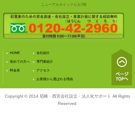
ニューアルカイックビル7階
HOME
会社紹介
初めての方へ
専門家紹介
料金表
アクセス
お客様から選ばれる理由
Copyright © 2014 尼崎・西宮会社設立・法人化サポート All Rights
Reserved.