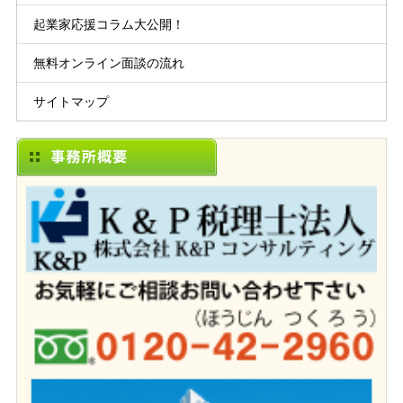
起業家応援コラム大公開！
無料オンライン面談の流れ
サイトマップ