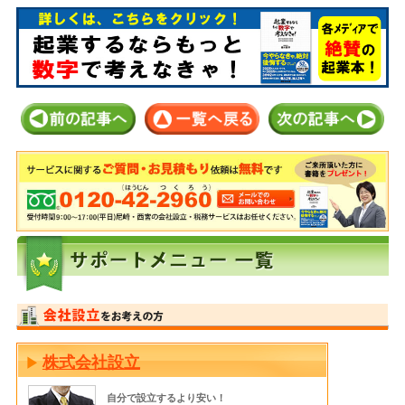
株式会社設立
自分で設立するより安い！