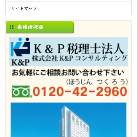
サイトマップ