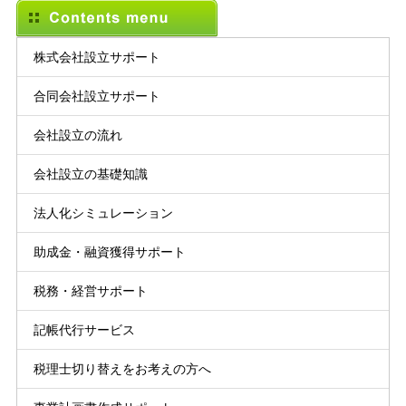
株式会社設立サポート
合同会社設立サポート
会社設立の流れ
会社設立の基礎知識
法人化シミュレーション
助成金・融資獲得サポート
税務・経営サポート
記帳代行サービス
税理士切り替えをお考えの方へ