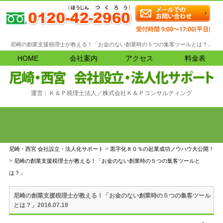
尼崎の創業支援税理士が教える！「お金のない創業時の５つの集客ツールとは？」
HOME
会社案内
アクセス
料金表
運営：Ｋ＆Ｐ税理士法人／株式会社Ｋ＆Ｐコンサルティング
>
尼崎・西宮 会社設立・法人化サポート
黒字化８０％の起業成功ノウハウ大公開！
>
尼崎の創業支援税理士が教える！「お金のない創業時の５つの集客ツールと
は？」
尼崎の創業支援税理士が教える！「お金のない創業時の５つの集客ツール
2016.07.19
とは？」