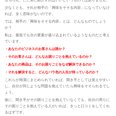
少なくとも、それが相手の「興味をそそる内容」になっていなけ
れば、全く意味がないのです。
では、相手の「興味をそそる内容」とは、どんなものでしょう
か？
私は、最低でも次の要素が盛り込まれているようなものだと考え
ています。
・あなたのビジネスのお客さんは誰か？
・そのお客さんは、どんなお困りごとを抱えているのか？
・あなたの商品は、そのお困りごとをなぜ解決できるのか？
・それを解決すると、どんなバラ色の人生が待っているのか？
これらが簡潔にまとめられていれば、聞き手としては覚えやすい
し、自分が同じような問題を抱えていたら興味をそそられるでし
ょう。
仮に、聞き手がその困りごとを抱えていなくても、自分の周りに
その困りごとを抱えている人がいれば、きっと口コミをしてくれ
るはずです。