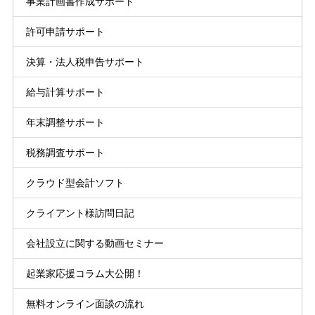
事業計画書作成サポート
許可申請サポート
決算・法人税申告サポート
給与計算サポート
年末調整サポート
税務調査サポート
クラウド型会計ソフト
クライアント様訪問日記
会社設立に関する動画セミナー
起業家応援コラム大公開！
無料オンライン面談の流れ