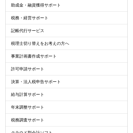
助成金・融資獲得サポート
税務・経営サポート
記帳代行サービス
税理士切り替えをお考えの方へ
事業計画書作成サポート
許可申請サポート
決算・法人税申告サポート
給与計算サポート
年末調整サポート
税務調査サポート
クラウド型会計ソフト