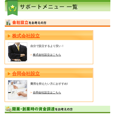
株式会社設立
自分で設立するより安い！
株式会社設立はこちら
合同会社設立
費用を抑えたい方におすすめ!
合同会社設立はこちら