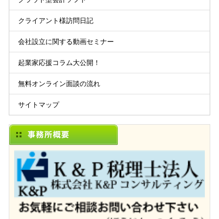
クライアント様訪問日記
会社設立に関する動画セミナー
起業家応援コラム大公開！
無料オンライン面談の流れ
サイトマップ