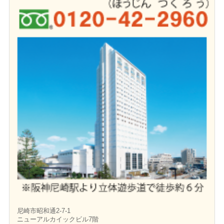
尼崎市昭和通2-7-1
ニューアルカイックビル7階