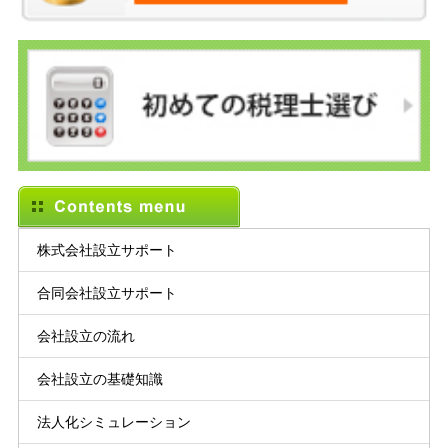
株式会社設立サポート
合同会社設立サポート
会社設立の流れ
会社設立の基礎知識
法人化シミュレーション