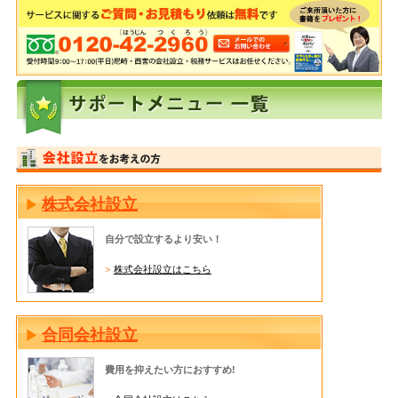
株式会社設立
自分で設立するより安い！
株式会社設立はこちら
合同会社設立
費用を抑えたい方におすすめ!