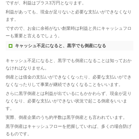
ですが、利益はプラス3万円となります。
利益があっても、現金が足りないと必要な支払いができなくなり
ます。
ですので、お金に余裕がない創業時は利益と共にキャッシュフロ
ーも重要と言えるでしょう。
キャッシュ不足になると、黒字でも倒産になる
キャッシュ不足になると、黒字でも倒産になることは知っておか
なければなりません。
倒産とは借金の支払いができなくなったり、必要な支払いができ
なくなったりして事業が継続できなくなることをいいます。
さらに黒字倒産とは利益が出ているにもかかわらず、現金が足り
なくなり、必要な支払いができない状況で起こる倒産をいいま
す。
実際、倒産企業のうち約半数は黒字倒産とも言われています。
黒字倒産はキャッシュフローを把握していれば、多くの場合防げ
るものです。