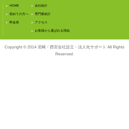
HOME
会社紹介
初めての方へ
専門家紹介
料金表
アクセス
お客様から選ばれる理由
Copyright © 2014 尼崎・西宮会社設立・法人化サポート All Rights
Reserved.