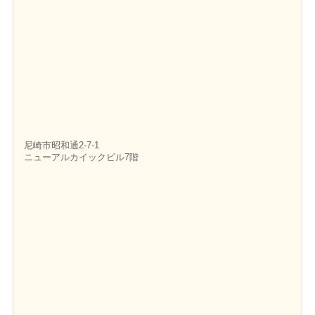
尼崎市昭和通2-7-1
ニューアルカイックビル7階