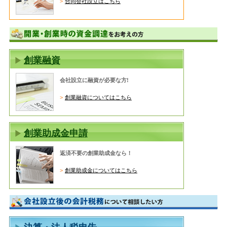
合同会社設立はこちら
創業融資
会社設立に融資が必要な方!
創業融資についてはこちら
創業助成金申請
返済不要の創業助成金なら！
創業助成金についてはこちら