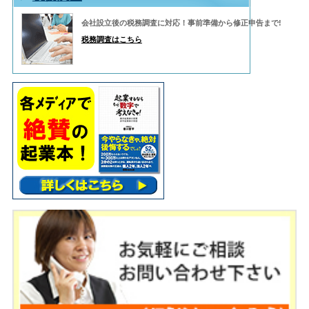
会社設立後の税務調査に対応！事前準備から修正申告まで!
税務調査はこちら