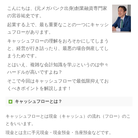
こんにちは、(元メガバンク出身)創業融資専門家
の宮谷祐史です。
起業する上で、最も重要なことの一つにキャッシ
ュフローがあります。
キャッシュフローの理解をおろそかにしてしまう
と、経営が行き詰ったり、最悪の場合倒産してし
まうためです。
とはいえ、複雑な会計知識を学ぶというのは中々
ハードルが高いですよね？
そこで今回はキャッシュフローで最低限抑えてお
くべきポイントを解説します！
キャッシュフローとは？
キャッシュフローとは現金（キャッシュ）の流れ（フロー）のこ
とをいいます。
現金とは主に手元現金・現金預金・当座預金などです。