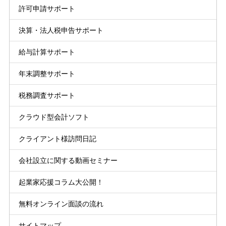
許可申請サポート
決算・法人税申告サポート
給与計算サポート
年末調整サポート
税務調査サポート
クラウド型会計ソフト
クライアント様訪問日記
会社設立に関する動画セミナー
起業家応援コラム大公開！
無料オンライン面談の流れ
サイトマップ