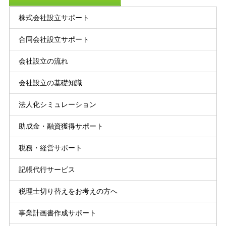
株式会社設立サポート
合同会社設立サポート
会社設立の流れ
会社設立の基礎知識
法人化シミュレーション
助成金・融資獲得サポート
税務・経営サポート
記帳代行サービス
税理士切り替えをお考えの方へ
事業計画書作成サポート