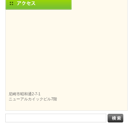
尼崎市昭和通2-7-1
ニューアルカイックビル7階