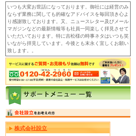
いつも大変お世話になっております。御社には経営のみ
ならず業務に関しても的確なアドバイスを毎回頂き心よ
り感謝致しております。又、ニュースレター及びメール
マガジンなどの最新情報等も社員一同楽しく拝見させて
いただいております。特に吉松様の時事ネタはいつも笑
いながら拝見しています。今後とも末永く宜しくお願い
致します。。
株式会社設立