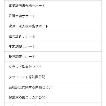
事業計画書作成サポート
許可申請サポート
決算・法人税申告サポート
給与計算サポート
年末調整サポート
税務調査サポート
クラウド型会計ソフト
クライアント様訪問日記
会社設立に関する動画セミナー
起業家応援コラム大公開！