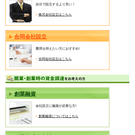
自分で設立するより安い！
株式会社設立はこちら
合同会社設立
費用を抑えたい方におすすめ!
合同会社設立はこちら
創業融資
会社設立に融資が必要な方!
創業融資についてはこちら