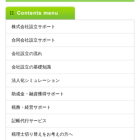
株式会社設立サポート
合同会社設立サポート
会社設立の流れ
会社設立の基礎知識
法人化シミュレーション
助成金・融資獲得サポート
税務・経営サポート
記帳代行サービス
税理士切り替えをお考えの方へ