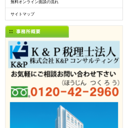
無料オンライン面談の流れ
サイトマップ