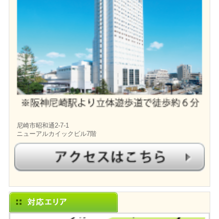
尼崎市昭和通2-7-1
ニューアルカイックビル7階