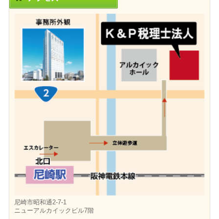
尼崎市昭和通2-7-1
ニューアルカイックビル7階