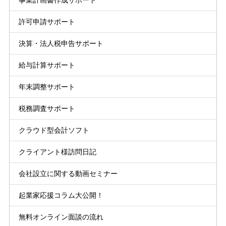
事業計画書作成サポート
許可申請サポート
決算・法人税申告サポート
給与計算サポート
年末調整サポート
税務調査サポート
クラウド型会計ソフト
クライアント様訪問日記
会社設立に関する動画セミナー
起業家応援コラム大公開！
無料オンライン面談の流れ