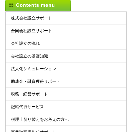
株式会社設立サポート
合同会社設立サポート
会社設立の流れ
会社設立の基礎知識
法人化シミュレーション
助成金・融資獲得サポート
税務・経営サポート
記帳代行サービス
税理士切り替えをお考えの方へ