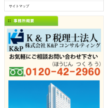
サイトマップ