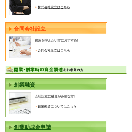
株式会社設立はこちら
合同会社設立
費用を抑えたい方におすすめ!
合同会社設立はこちら
創業融資
会社設立に融資が必要な方!
創業融資についてはこちら
創業助成金申請