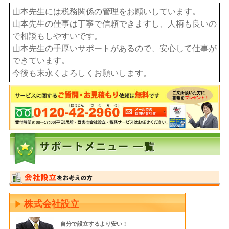
山本先生には税務関係の管理をお願いしています。
山本先生の仕事は丁寧で信頼できますし、人柄も良いの
で相談もしやすいです。
山本先生の手厚いサポートがあるので、安心して仕事が
できています。
今後も末永くよろしくお願いします。
株式会社設立
自分で設立するより安い！