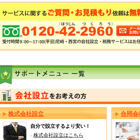
株式会社設立
合同会
自分で設立するより安い！
株式会社設立はこちら