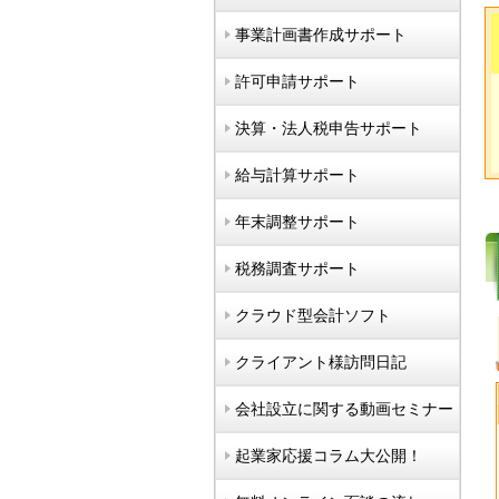
事業計画書作成サポート
許可申請サポート
決算・法人税申告サポート
給与計算サポート
年末調整サポート
税務調査サポート
クラウド型会計ソフト
クライアント様訪問日記
会社設立に関する動画セミナー
起業家応援コラム大公開！