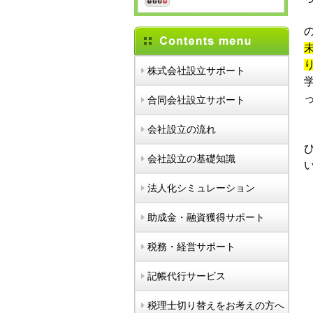
株式会社設立サポート
合同会社設立サポート
会社設立の流れ
会社設立の基礎知識
法人化シミュレーション
助成金・融資獲得サポート
税務・経営サポート
記帳代行サービス
税理士切り替えをお考えの方へ