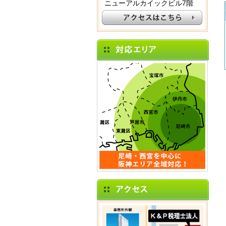
ニューアルカイックビル7階