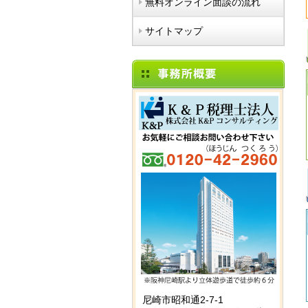
無料オンライン面談の流れ
サイトマップ
尼崎市昭和通2-7-1