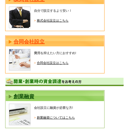
自分で設立するより安い！
株式会社設立はこちら
合同会社設立
費用を抑えたい方におすすめ!
合同会社設立はこちら
創業融資
会社設立に融資が必要な方!
創業融資についてはこちら