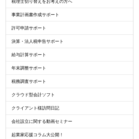
税理士切り替えをお考えの方へ
事業計画書作成サポート
許可申請サポート
決算・法人税申告サポート
給与計算サポート
年末調整サポート
税務調査サポート
クラウド型会計ソフト
クライアント様訪問日記
会社設立に関する動画セミナー
起業家応援コラム大公開！