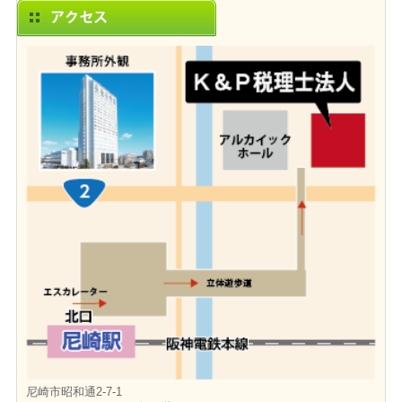
尼崎市昭和通2-7-1