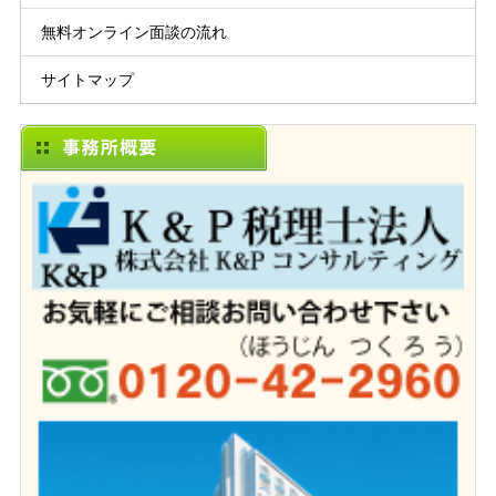
無料オンライン面談の流れ
サイトマップ