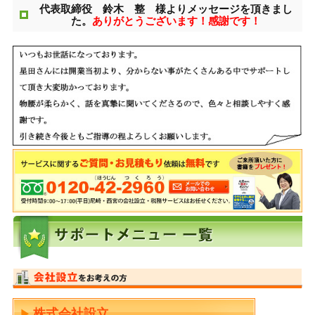
代表取締役 鈴木 整 様よりメッセージを頂きまし
た。
ありがとうございます！感謝です！
株式会社設立