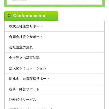
株式会社設立サポート
合同会社設立サポート
会社設立の流れ
会社設立の基礎知識
法人化シミュレーション
助成金・融資獲得サポート
税務・経営サポート
記帳代行サービス