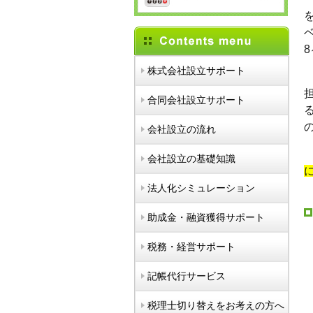
株式会社設立サポート
合同会社設立サポート
会社設立の流れ
会社設立の基礎知識
法人化シミュレーション
助成金・融資獲得サポート
税務・経営サポート
記帳代行サービス
税理士切り替えをお考えの方へ