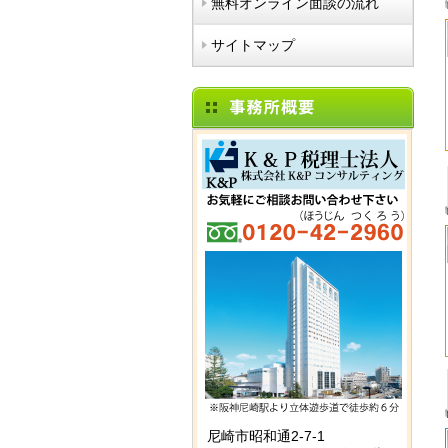
無料オンライン面談の流れ
サイトマップ
尼崎市昭和通2-7-1