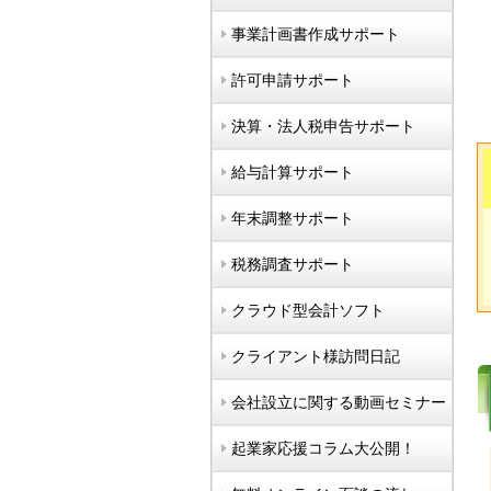
事業計画書作成サポート
許可申請サポート
決算・法人税申告サポート
給与計算サポート
年末調整サポート
税務調査サポート
クラウド型会計ソフト
クライアント様訪問日記
会社設立に関する動画セミナー
起業家応援コラム大公開！