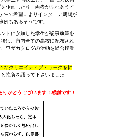
プを企画したり、両者がふれあうイ
学生の希望によりインターン期間が
事例もあるそうです。
ントに参加した学生が記事執筆を
版後は、市内全ての高校に配布され
け、ワザカタログの活動を総合授業
様々なクリエイティブ・ワークを軸
」と抱負を語って下さいました。
ありがとうございます！感謝です！