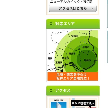
ニューアルカイックビル7階