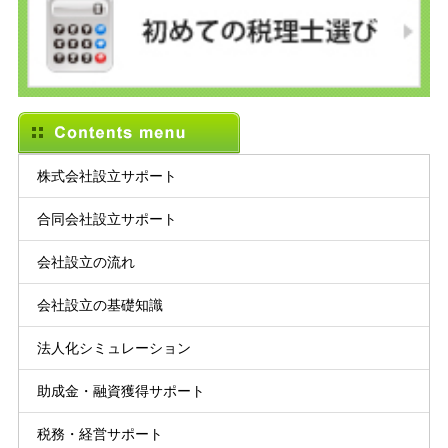
株式会社設立サポート
合同会社設立サポート
会社設立の流れ
会社設立の基礎知識
法人化シミュレーション
助成金・融資獲得サポート
税務・経営サポート