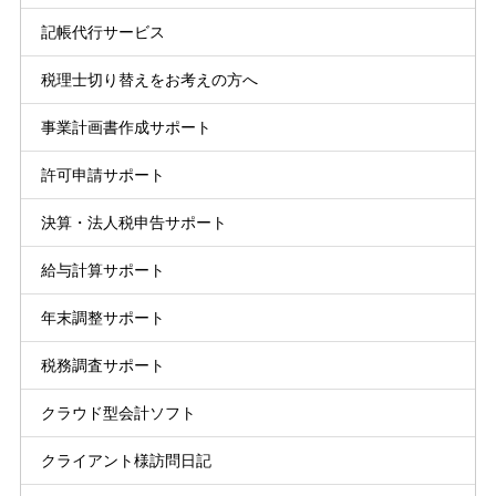
記帳代行サービス
税理士切り替えをお考えの方へ
事業計画書作成サポート
許可申請サポート
決算・法人税申告サポート
給与計算サポート
年末調整サポート
税務調査サポート
クラウド型会計ソフト
クライアント様訪問日記