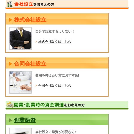
株式会社設立
自分で設立するより安い！
株式会社設立はこちら
合同会社設立
費用を抑えたい方におすすめ!
合同会社設立はこちら
創業融資
会社設立に融資が必要な方!