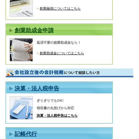
創業融資についてはこちら
創業助成金申請
返済不要の創業助成金なら！
創業助成金についてはこちら
決算・法人税申告
ぎりぎりでもOK!
領収書の丸投げから対応
決算・法人税申告はこちら
記帳代行