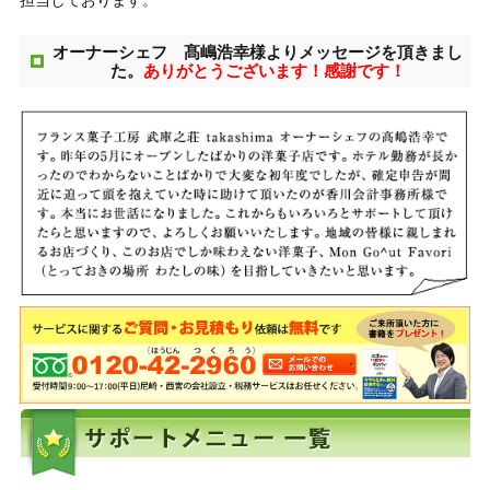
オーナーシェフ 髙嶋浩幸様よりメッセージを頂きまし
た。
ありがとうございます！感謝です！