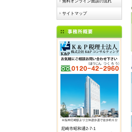
無料オンライン面談の流れ
サイトマップ
尼崎市昭和通2-7-1