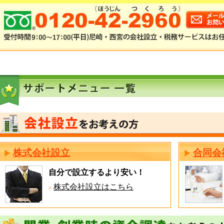
株式会社設立
合同会
自分で設立するより安い！
株式会社設立はこちら