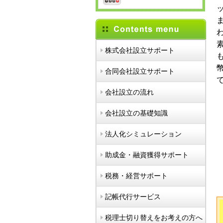
株式会社設立サポート
合同会社設立サポート
会社設立の流れ
会社設立の基礎知識
法人化シミュレーション
助成金・融資獲得サポート
税務・経営サポート
記帳代行サービス
税理士切り替えをお考えの方へ