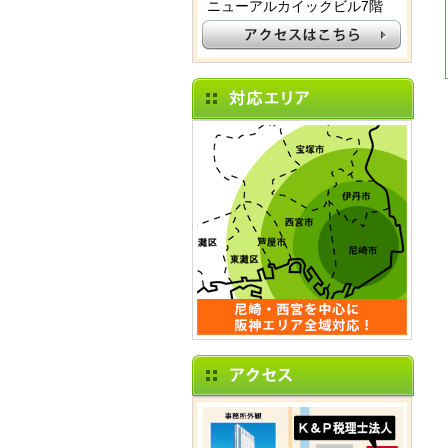
ニューアルカイックビル7階