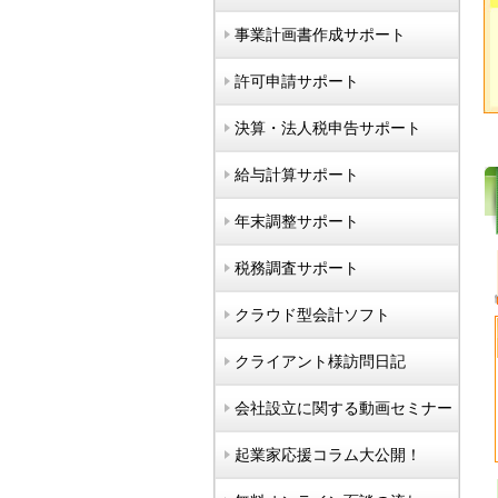
事業計画書作成サポート
許可申請サポート
決算・法人税申告サポート
給与計算サポート
年末調整サポート
税務調査サポート
クラウド型会計ソフト
クライアント様訪問日記
会社設立に関する動画セミナー
起業家応援コラム大公開！