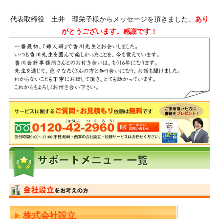
代表取締役 土井 理栄子様からメッセージを頂きました。
あり
がとうございます。感謝です！
株式会社設立