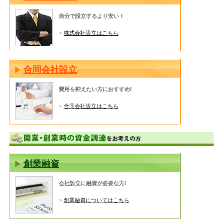
自分で設立するより安い！
株式会社設立はこちら
合同会社設立
費用を抑えたい方におすすめ!
合同会社設立はこちら
創業融資
会社設立に融資が必要な方!
創業融資についてはこちら