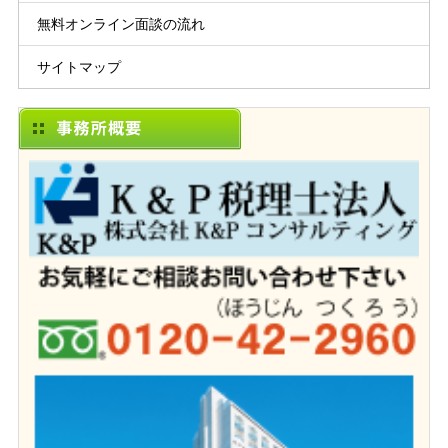
無料オンライン面談の流れ
サイトマップ