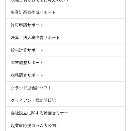
事業計画書作成サポート
許可申請サポート
決算・法人税申告サポート
給与計算サポート
年末調整サポート
税務調査サポート
クラウド型会計ソフト
クライアント様訪問日記
会社設立に関する動画セミナー
起業家応援コラム大公開！