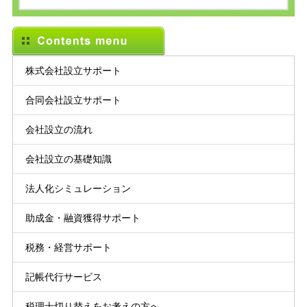
株式会社設立サポート
合同会社設立サポート
会社設立の流れ
会社設立の基礎知識
法人化シミュレーション
助成金・融資獲得サポート
税務・経営サポート
記帳代行サービス
税理士切り替えをお考えの方へ