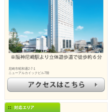
尼崎市昭和通2-7-1
ニューアルカイックビル7階