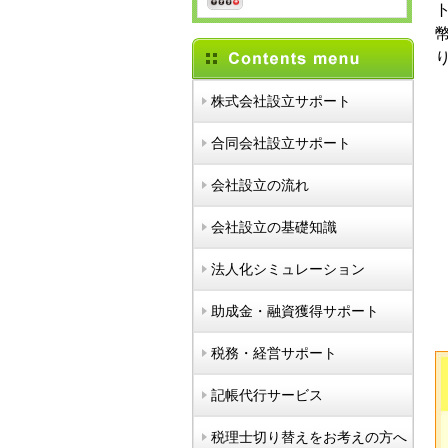
株式会社設立サポート
合同会社設立サポート
会社設立の流れ
会社設立の基礎知識
法人化シミュレーション
助成金・融資獲得サポート
税務・経営サポート
記帳代行サービス
税理士切り替えをお考えの方へ