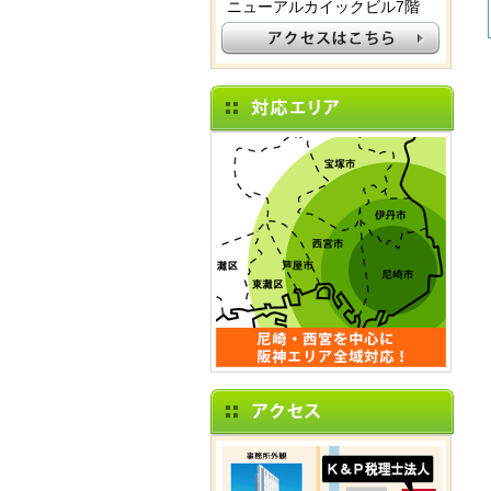
ニューアルカイックビル7階