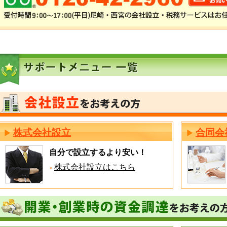
株式会社設立
合同会
自分で設立するより安い！
株式会社設立はこちら