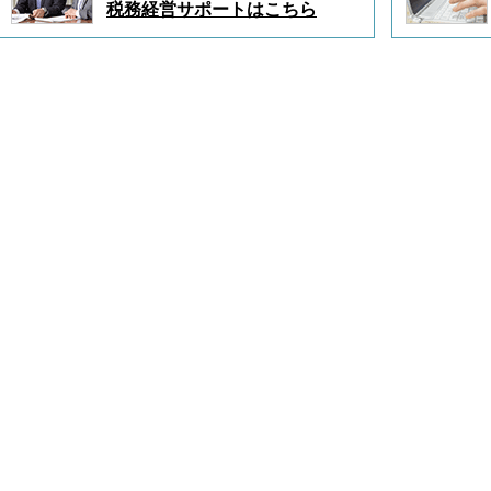
税務経営サポートはこちら