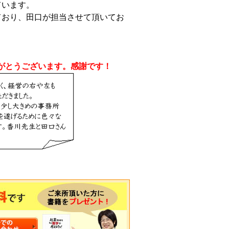
ています。
ており、田口が担当させて頂いてお
がとうございます。感謝です！