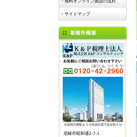
無料オンライン面談の流れ
サイトマップ
尼崎市昭和通2-7-1