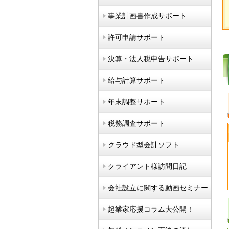
事業計画書作成サポート
許可申請サポート
決算・法人税申告サポート
給与計算サポート
年末調整サポート
税務調査サポート
クラウド型会計ソフト
クライアント様訪問日記
会社設立に関する動画セミナー
起業家応援コラム大公開！