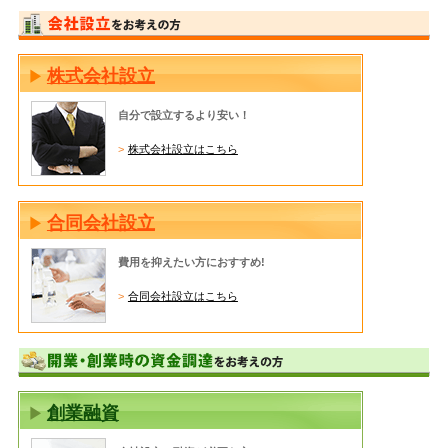
株式会社設立
自分で設立するより安い！
株式会社設立はこちら
合同会社設立
費用を抑えたい方におすすめ!
合同会社設立はこちら
創業融資