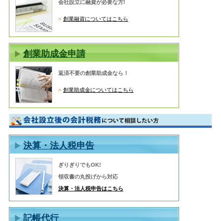
会社設立に融資が必要な方!
創業融資についてはこちら
創業助成金申請
返済不要の創業助成金なら！
創業助成金についてはこちら
決算・法人税申告
ぎりぎりでもOK!
領収書の丸投げから対応
決算・法人税申告はこちら
記帳代行