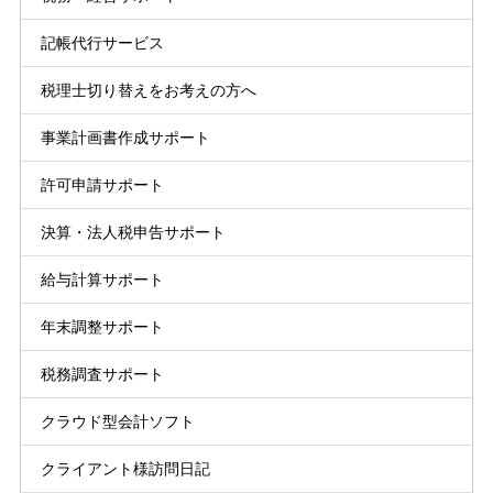
記帳代行サービス
税理士切り替えをお考えの方へ
事業計画書作成サポート
許可申請サポート
決算・法人税申告サポート
給与計算サポート
年末調整サポート
税務調査サポート
クラウド型会計ソフト
クライアント様訪問日記