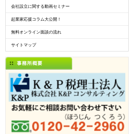
会社設立に関する動画セミナー
起業家応援コラム大公開！
無料オンライン面談の流れ
サイトマップ