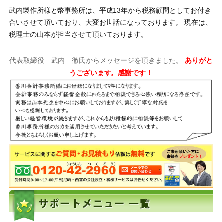
武内製作所様と幣事務所は、平成13年から税務顧問としてお付き
合いさせて頂いており、大変お世話になっております。 現在は、
税理士の山本が担当させて頂いております。
代表取締役 武内 徹氏からメッセージを頂きました。
ありがと
うございます。感謝です！