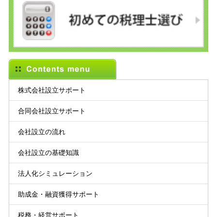
株式会社設立サポート
合同会社設立サポート
会社設立の流れ
会社設立の基礎知識
法人化シミュレーション
助成金・融資獲得サポート
税務・経営サポート