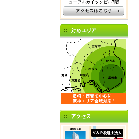
ニューアルカイックビル7階