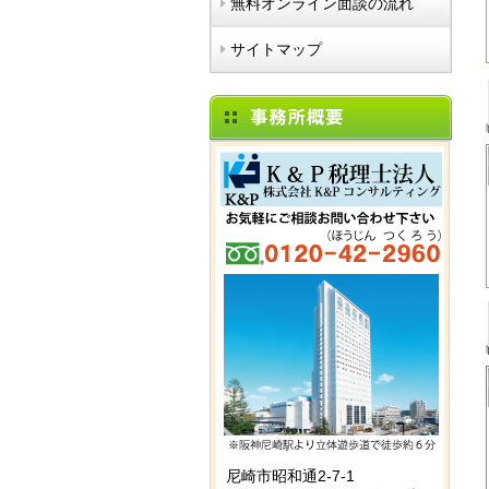
無料オンライン面談の流れ
サイトマップ
尼崎市昭和通2-7-1