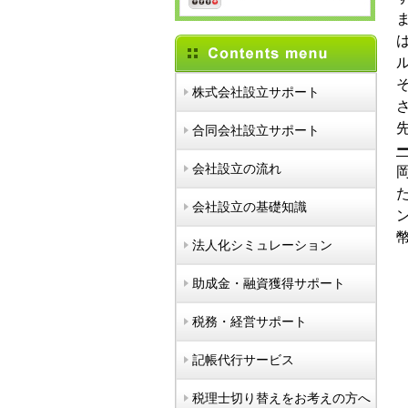
株式会社設立サポート
合同会社設立サポート
会社設立の流れ
会社設立の基礎知識
法人化シミュレーション
助成金・融資獲得サポート
税務・経営サポート
記帳代行サービス
税理士切り替えをお考えの方へ