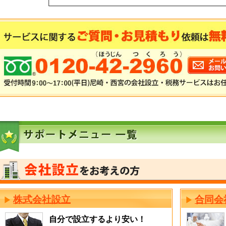
株式会社設立
合同会
自分で設立するより安い！