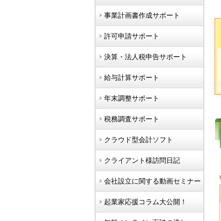
事業計画書作成サポート
許可申請サポート
決算・法人税申告サポート
給与計算サポート
年末調整サポート
税務調査サポート
クラウド型会計ソフト
クライアント様訪問日記
会社設立に関する動画セミナー
起業家応援コラム大公開！